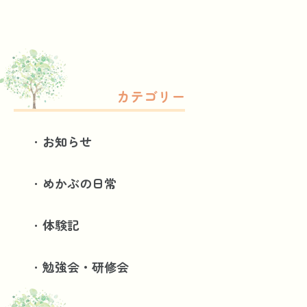
カテゴリー
お知らせ
めかぶの日常
体験記
勉強会・研修会