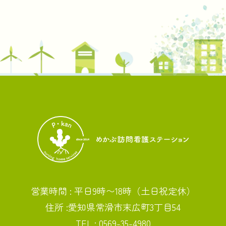
営業時間 : 平日9時〜18時（土日祝定休）
住所 :愛知県常滑市末広町3丁目54
TEL : 0569-35-4980