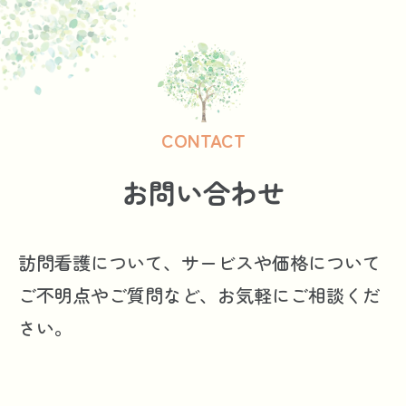
CONTACT
お問い合わせ
訪問看護について、サービスや価格について
ご不明点やご質問など、お気軽にご相談くだ
さい。