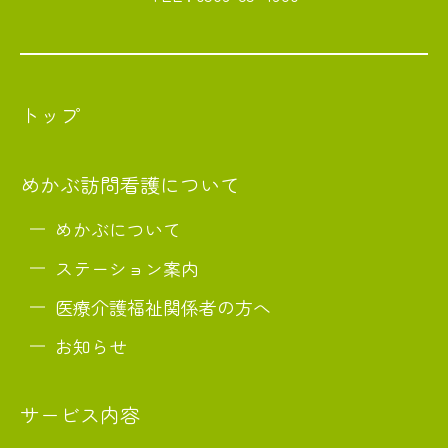
トップ
めかぶ訪問看護について
めかぶについて
ステーション案内
医療介護福祉関係者の方へ
お知らせ
サービス内容