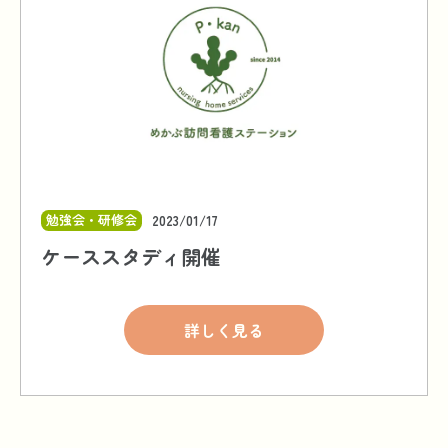
勉強会・研修会
2023/01/17
ケーススタディ開催
詳しく見る