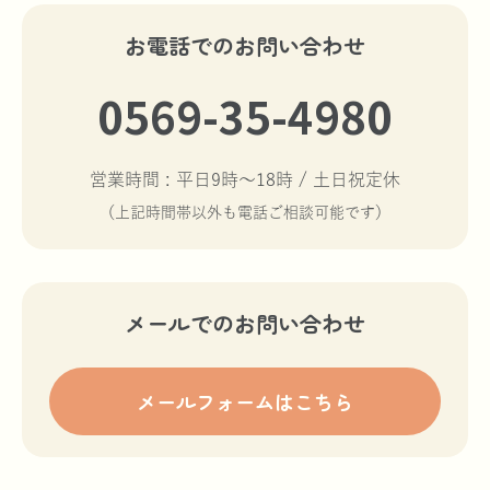
お電話でのお問い合わせ
0569-35-4980
営業時間 : 平日9時〜18時 / 土日祝定休
（上記時間帯以外も電話ご相談可能です）
メールでのお問い合わせ
メールフォームはこちら