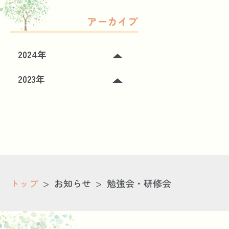
アーカイブ
2024年
2023年
>
>
トップ
お知らせ
勉強会・研修会