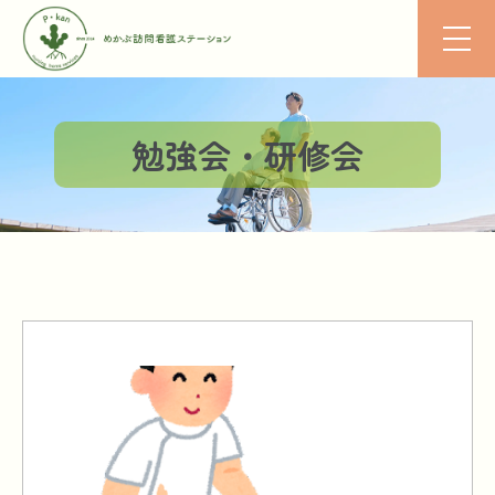
勉強会・研修会