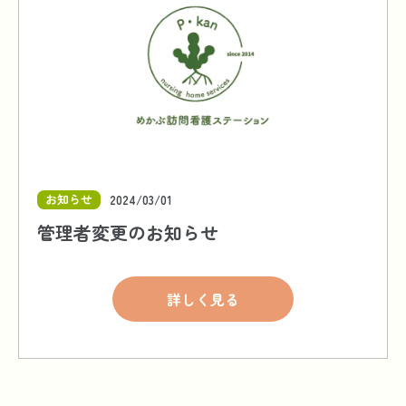
お知らせ
2024/03/01
管理者変更のお知らせ
詳しく見る