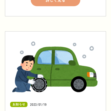
詳しく見る
お知らせ
2023/01/19