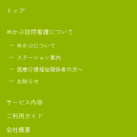
トップ
めかぶ訪問看護について
めかぶについて
ステーション案内
医療介護福祉関係者の方へ
お知らせ
サービス内容
ご利用ガイド
会社概要