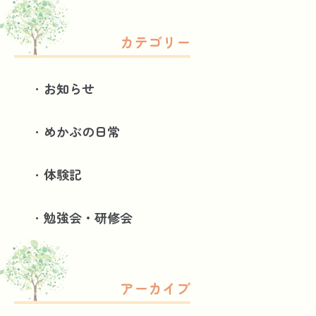
カテゴリー
お知らせ
めかぶの日常
体験記
勉強会・研修会
アーカイブ