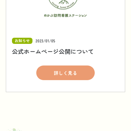
お知らせ
2023/01/05
公式ホームページ公開について
詳しく見る