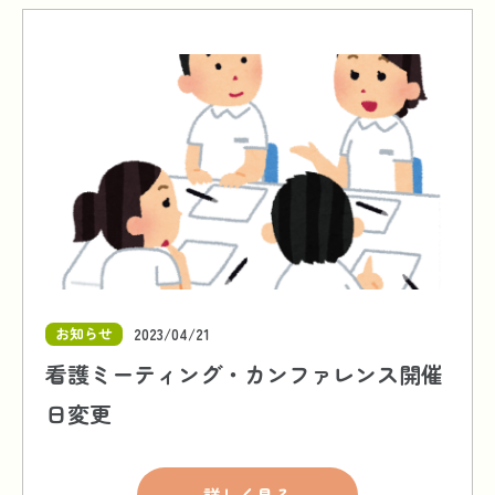
お知らせ
2023/04/21
看護ミーティング・カンファレンス開催
日変更