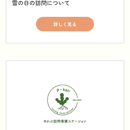
雪の日の訪問について
詳しく見る