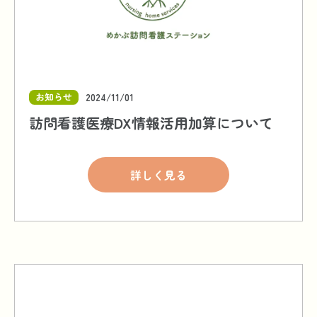
お知らせ
2024/11/01
訪問看護医療DX情報活用加算について
詳しく見る