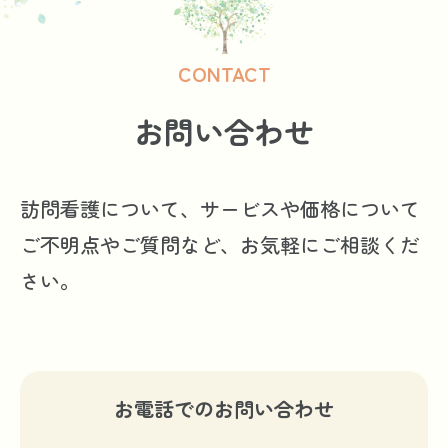
CONTACT
お問い合わせ
訪問看護について、サービスや価格について
ご不明点やご質問など、お気軽にご相談くだ
さい。
お電話でのお問い合わせ