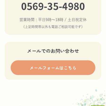
0569-35-4980
営業時間 : 平日9時〜18時 / 土日祝定休
（上記時間帯以外も電話ご相談可能です）
メールでのお問い合わせ
メールフォームはこちら