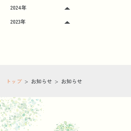
2024年
2023年
>
>
トップ
お知らせ
お知らせ