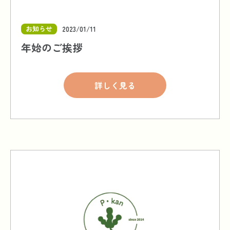
お知らせ
2023/01/11
年始のご挨拶
詳しく見る