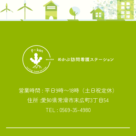
営業時間 : 平日9時〜18時（土日祝定休）
住所 :愛知県常滑市末広町3丁目54
TEL : 0569-35-4980