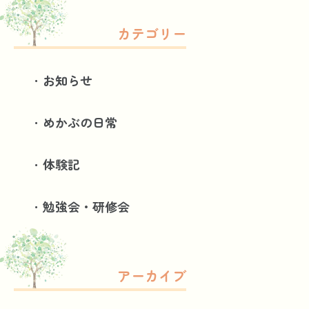
カテゴリー
お知らせ
めかぶの日常
体験記
勉強会・研修会
アーカイブ