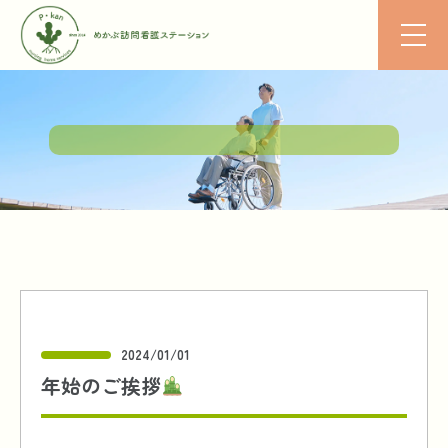
2024/01/01
年始のご挨拶