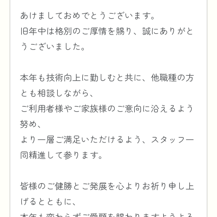
あけましておめでとうございます。
旧年中は格別のご厚情を賜り、誠にありがと
うございました。
本年も技術向上に勤しむと共に、他職種の方
とも相談しながら、
ご利用者様やご家族様のご意向に沿えるよう
努め、
より一層ご満足いただけるよう、スタッフ一
同精進して参ります。
皆様のご健勝とご発展を心よりお祈り申し上
げるとともに、
本年も変わらずご愛顧を賜わりますようよろ