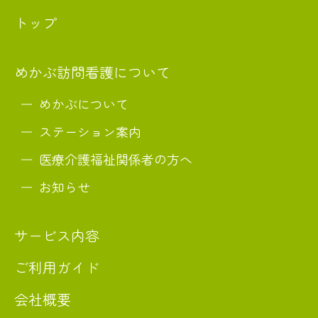
トップ
めかぶ訪問看護について
めかぶについて
ステーション案内
医療介護福祉関係者の方へ
お知らせ
サービス内容
ご利用ガイド
会社概要