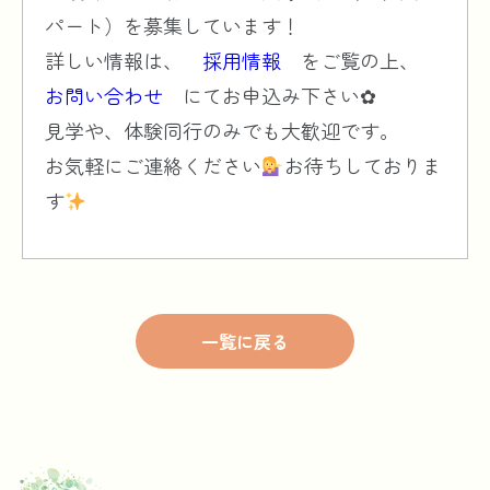
パート）を募集しています！
詳しい情報は、
採用情報
をご覧の上、
お問い合わせ
にてお申込み下さい✿
見学や、体験同行のみでも大歓迎です。
お気軽にご連絡ください
お待ちしておりま
す
一覧に戻る