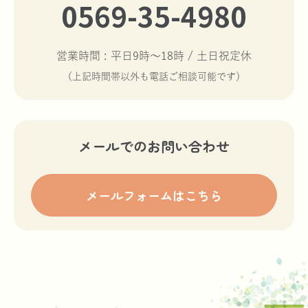
0569-35-4980
営業時間 : 平日9時〜18時 / 土日祝定休
（上記時間帯以外も電話ご相談可能です）
メールでのお問い合わせ
メールフォームはこちら