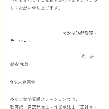
しくお願い申し上げます。
めかぶ訪問看護ス
テーション
代 表
朝倉 和雄
✿求人募集✿
めかぶ訪問看護ステーションでは、
看護師・言語聴覚士・作業療法士（正社員・