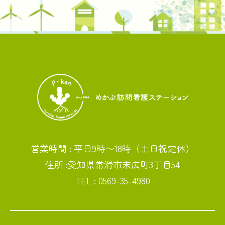
営業時間 : 平日9時〜18時（土日祝定休）
住所 :愛知県常滑市末広町3丁目54
TEL : 0569-35-4980