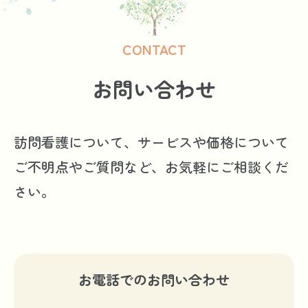
CONTACT
お問い合わせ
訪問看護について、サービスや価格について
ご不明点やご質問など、お気軽にご相談くだ
さい。
お電話でのお問い合わせ