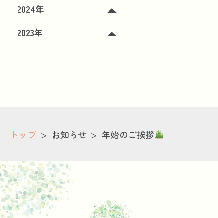
2024年
2023年
>
>
トップ
お知らせ
年始のご挨拶